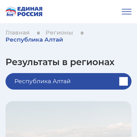
Главная
Регионы
Республика Алтай
Результаты в регионах
Республика Алтай
Республика Адыгея