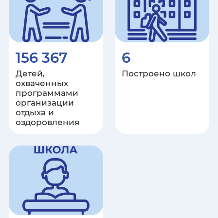
156 367
6
Детей,
Построено школ
охваченных
программами
организации
отдыха и
оздоровления