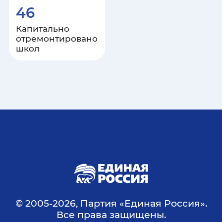
46
Капитально
отремонтировано
школ
© 2005-
2026
, Партия «Единая Россия».
Все права защищены.