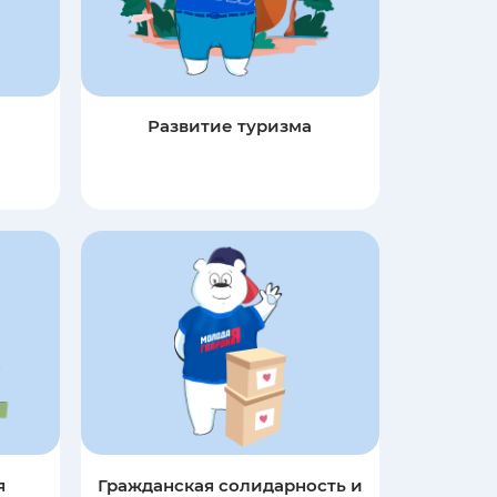
Развитие туризма
я
Гражданская солидарность и