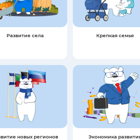
Развитие села
Крепкая семья
звитие новых регионов
Экономика развити