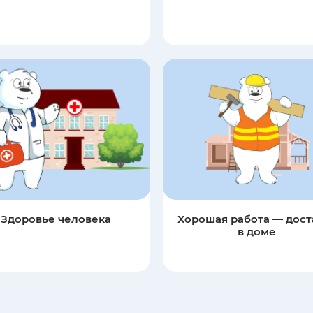
Здоровье человека
Хорошая работа — дост
в доме