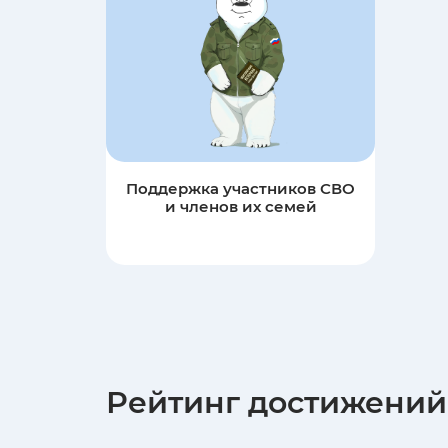
Поддержка участников СВО
и членов их семей
Рейтинг достижений