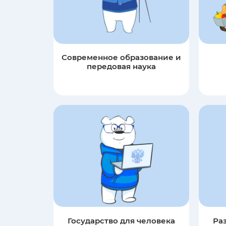
Современное образование и
передовая наука
Государство для человека
Ра