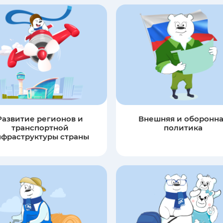
Развитие регионов и
Внешняя и оборонн
транспортной
политика
нфраструктуры страны