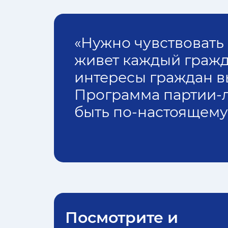
«Нужно чувствовать
живет каждый гражд
интересы граждан в
Программа партии-
быть по-настоящему
Посмотрите и