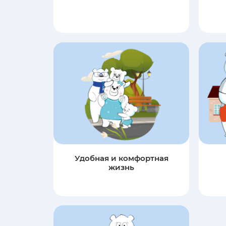
Удобная и комфортная
жизнь