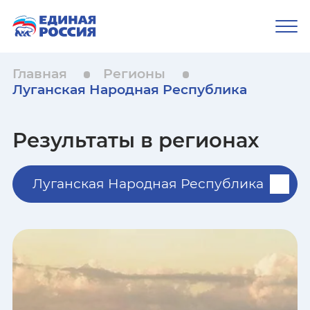
Главная
Регионы
Луганская Народная Республика
Результаты в регионах
Луганская Народная Республика
Республика Адыгея