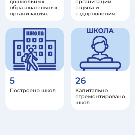
дошкольных
организации
образовательных
отдыха и
организациях
оздоровления
5
26
Построено школ
Капитально
отремонтировано
школ