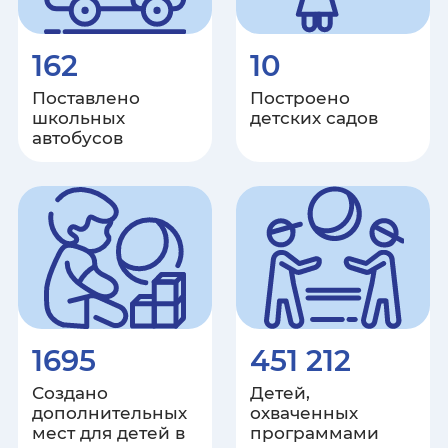
162
10
Поставлено
Построено
школьных
детских садов
автобусов
1695
451 212
Создано
Детей,
дополнительных
охваченных
мест для детей в
программами