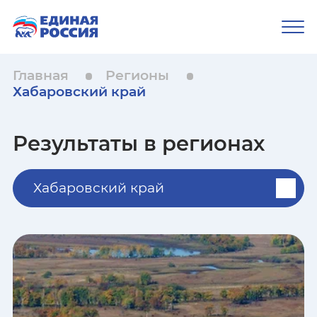
Главная
Регионы
Хабаровский край
Результаты в регионах
Хабаровский край
Республика Адыгея