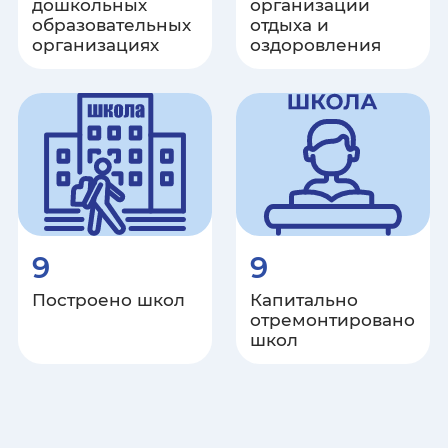
дошкольных
организации
образовательных
отдыха и
организациях
оздоровления
9
9
Построено школ
Капитально
отремонтировано
школ