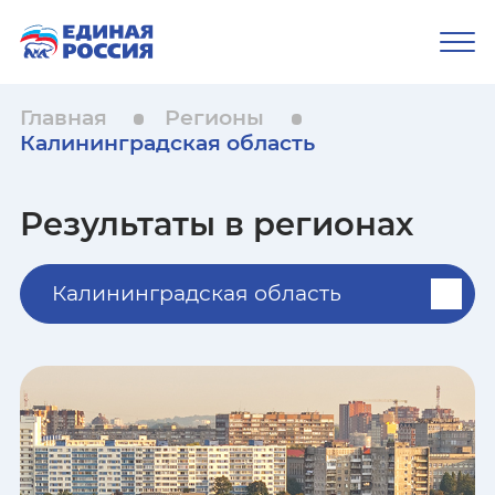
Главная
Регионы
Калининградская область
Результаты в регионах
Калининградская область
Республика Адыгея