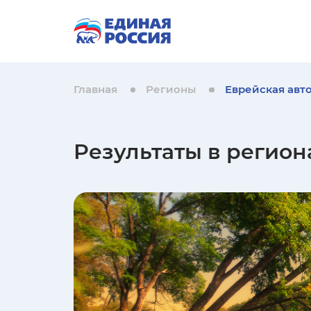
Главная
Регионы
Еврейская авт
Результаты в регион