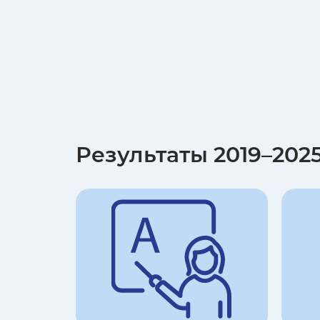
Результаты 2019–2025 