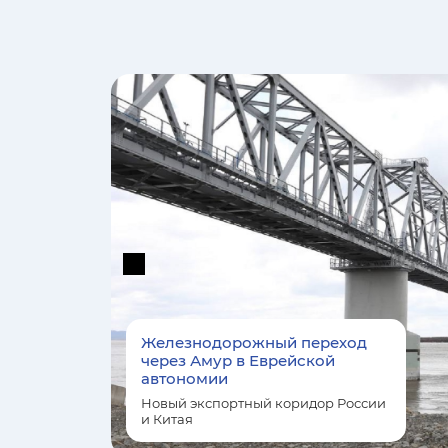
а
Железнодорожный переход
через Амур в Еврейской
автономии
Новый экспортный коридор России
и Китая