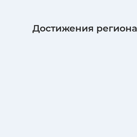
Достижения регион