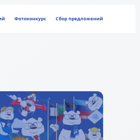
ий
Фотоконкурс
Сбор предложений