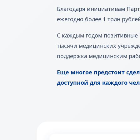
Благодаря инициативам Парт
ежегодно более 1 трлн рубле
С каждым годом позитивные 
тысячи медицинских учрежде
поддержка медицинским раб
Еще многое предстоит сдел
доступной для каждого чел