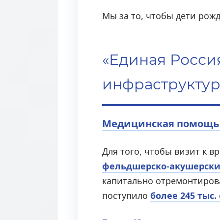
Мы за то, чтобы дети рож
«Единая Росси
инфраструктур
Медицинская помощь 
Для того, чтобы визит к 
фельдшерско-акушерски
капитально отремонтиро
поступило
более 245 тыс