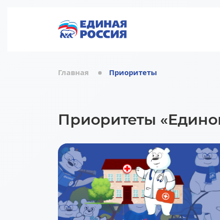
Главная
Приоритеты
Приоритеты «Едино