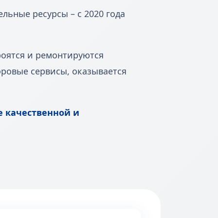
ьные ресурсы – с 2020 года
роятся и ремонтируются
ровые сервисы, оказывается
е качественной и