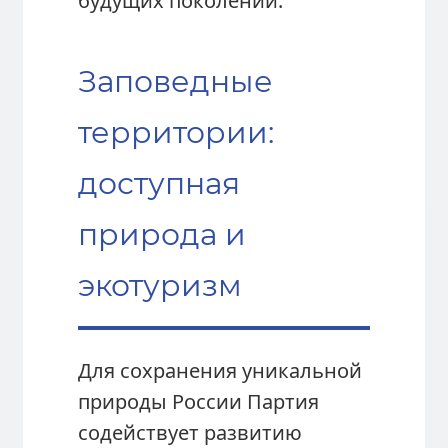
будущих поколений.
Заповедные
территории:
доступная
природа и
экотуризм
Для сохранения уникальной
природы России Партия
содействует развитию