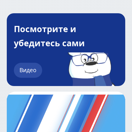
Посмотрите и
убедитесь сами
Видео