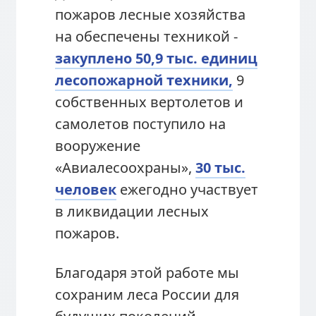
пожаров лесные хозяйства
на обеспечены техникой -
закуплено 50,9 тыс. единиц
лесопожарной техники,
9
собственных вертолетов и
самолетов поступило на
вооружение
«Авиалесоохраны»,
30 тыс.
человек
ежегодно участвует
в ликвидации лесных
пожаров.
Благодаря этой работе мы
сохраним леса России для