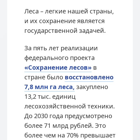
Леса – легкие нашей страны,
и их сохранение является
государственной задачей.
За пять лет реализации
федерального проекта
«Сохранение лесов»
в
стране было
восстановлено
7,8 млн га леса,
закуплено
13,2 тыс. единиц
лесохозяйственной техники.
До 2030 года предусмотрено
более 71 млрд рублей. Это
более чем на 70% превышает