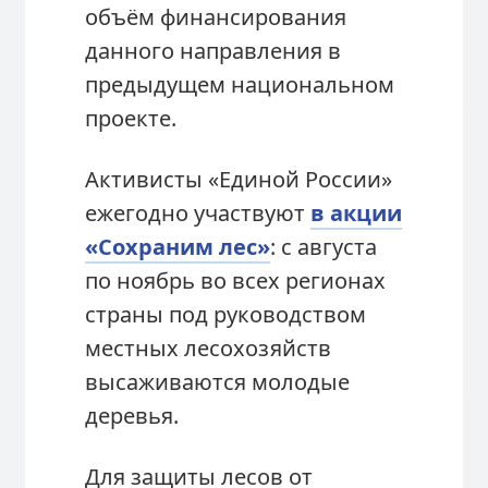
объём финансирования
данного направления в
предыдущем национальном
проекте.
Активисты «Единой России»
ежегодно участвуют
в акции
«Сохраним лес»
: с августа
по ноябрь во всех регионах
страны под руководством
местных лесохозяйств
высаживаются молодые
деревья.
Для защиты лесов от