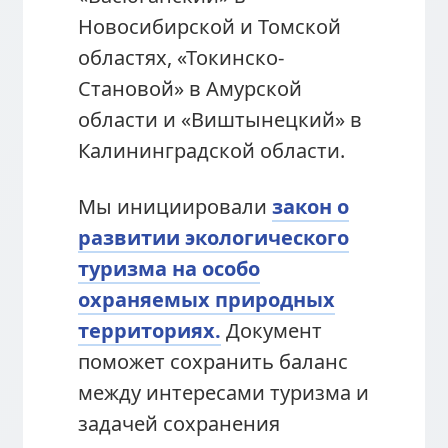
Новосибирской и Томской
областях, «Токинско-
Становой» в Амурской
области и «Виштынецкий» в
Калининградской области.
Мы инициировали
закон о
развитии экологического
туризма на особо
охраняемых природных
территориях.
Документ
поможет сохранить баланс
между интересами туризма и
задачей сохранения