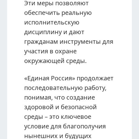
Эти меры позволяют
обеспечить реальную
исполнительскую
дисциплину и дают
гражданам инструменты для
участия в охране
окружающей среды.
«Единая Россия» продолжает
последовательную работу,
понимая, что создание
здоровой и безопасной
среды – это ключевое
условие для благополучия
нынешних и будущих