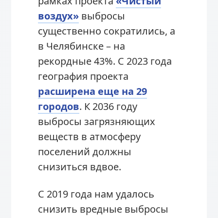
рамках проекта
«Чистый
воздух»
выбросы
существенно сократились, а
в Челябинске – на
рекордные 43%. С 2023 года
география проекта
расширена еще на 29
городов
. К 2036 году
выбросы загрязняющих
веществ в атмосферу
поселений должны
снизиться вдвое.
С 2019 года нам удалось
снизить вредные выбросы