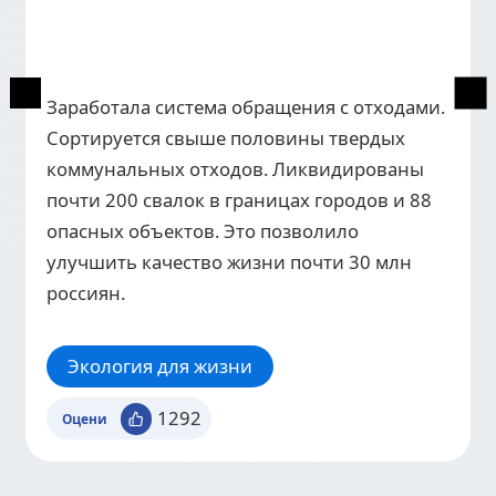
Заработала система обращения с отходами.
Сортируется свыше половины твердых
коммунальных отходов. Ликвидированы
почти 200 свалок в границах городов и 88
опасных объектов. Это позволило
улучшить качество жизни почти 30 млн
россиян.
Экология для жизни
1292