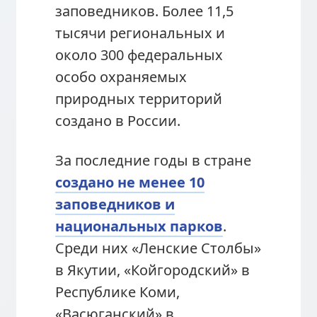
заповедников. Более 11,5
тысячи региональных и
около 300 федеральных
особо охраняемых
природных территорий
создано в России.
За последние годы в стране
создано не менее 10
заповедников и
национальных парков
.
Среди них «Ленские Столбы»
в Якутии, «Койгородский» в
Республике Коми,
«Васюганский» в