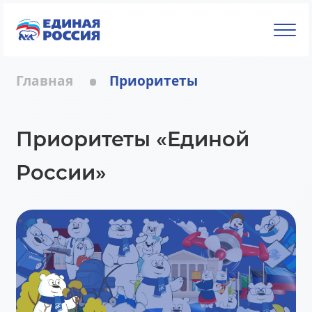
Главная
Приоритеты
Приоритеты «Единой
России»