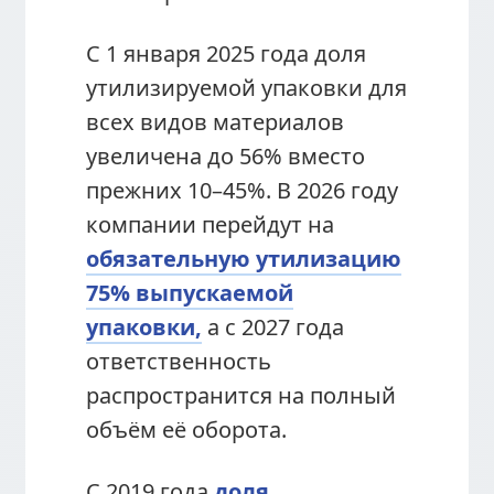
С 1 января 2025 года доля
утилизируемой упаковки для
всех видов материалов
увеличена до 56% вместо
прежних 10–45%. В 2026 году
компании перейдут на
обязательную утилизацию
75% выпускаемой
упаковки,
а с 2027 года
ответственность
распространится на полный
объём её оборота.
С 2019 года
доля