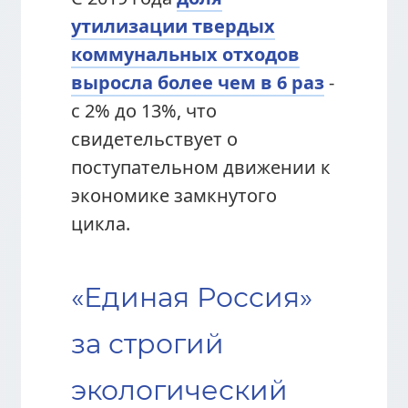
утилизации твердых
коммунальных отходов
выросла более чем в 6 раз
-
с 2% до 13%, что
свидетельствует о
поступательном движении к
экономике замкнутого
цикла.
«Единая Россия»
за строгий
экологический