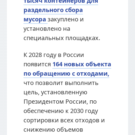
тысяч контейнеров для
раздельного сбора
мусора
закуплено и
установлено на
специальных площадках.
К 2028 году в России
появится
164 новых объекта
по обращению с отходами,
что позволит выполнить
цель, установленную
Президентом России, по
обеспечению к 2030 году
сортировки всех отходов и
снижению объемов