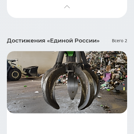
Достижения «Единой России»
Всего 2