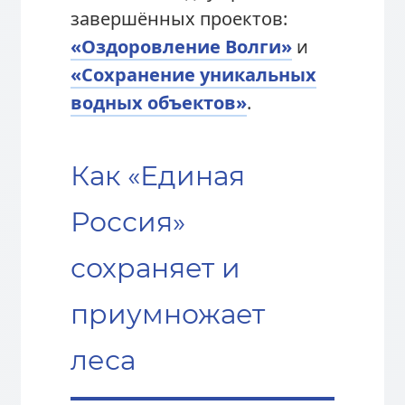
завершённых проектов:
«Оздоровление Волги»
и
«Сохранение уникальных
водных объектов»
.
Как «Единая
Россия»
сохраняет и
приумножает
леса