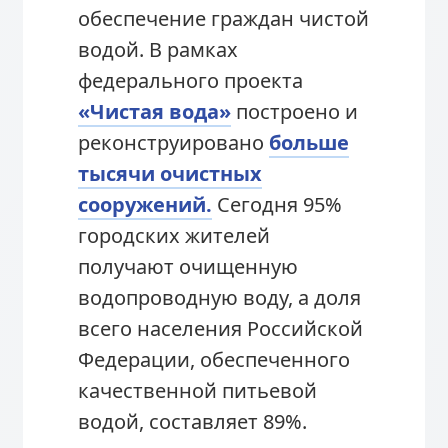
обеспечение граждан чистой
водой. В рамках
федерального проекта
«Чистая вода»
построено и
реконструировано
больше
тысячи очистных
сооружений.
Сегодня 95%
городских жителей
получают очищенную
водопроводную воду, а доля
всего населения Российской
Федерации, обеспеченного
качественной питьевой
водой, составляет 89%.