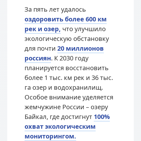
За пять лет удалось
оздоровить более 600 км
рек и озер,
что улучшило
экологическую обстановку
для почти
20 миллионов
россиян
. К 2030 году
планируется восстановить
более 1 тыс. км рек и 36 тыс.
га озер и водохранилищ.
Особое внимание уделяется
жемчужине России – озеру
Байкал, где достигнут
100%
охват экологическим
мониторингом.