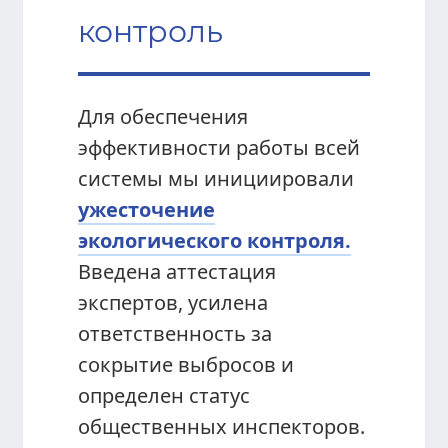
контроль
Для обеспечения
эффективности работы всей
системы мы инициировали
ужесточение
экологического контроля.
Введена аттестация
экспертов, усилена
ответственность за
сокрытие выбросов и
определен статус
общественных инспекторов.