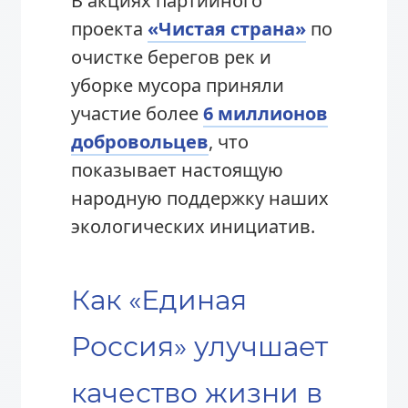
В акциях партийного
проекта
«Чистая страна»
по
очистке берегов рек и
уборке мусора приняли
участие более
6 миллионов
добровольцев
, что
показывает настоящую
народную поддержку наших
экологических инициатив.
Как «Единая
Россия» улучшает
качество жизни в