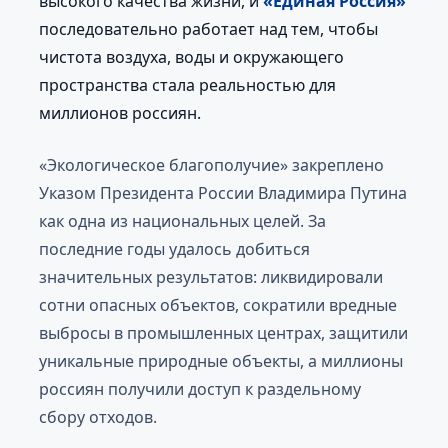
высокого качества жизни, и
«Единая Россия»
последовательно работает над тем, чтобы
чистота воздуха, воды и окружающего
пространства стала реальностью для
миллионов россиян.
«Экологическое благополучие» закреплено
Указом Президента России Владимира Путина
как одна из национальных целей. За
последние годы удалось добиться
значительных результатов: ликвидировали
сотни опасных объектов, сократили вредные
выбросы в промышленных центрах, защитили
уникальные природные объекты, а миллионы
россиян получили доступ к раздельному
сбору отходов.