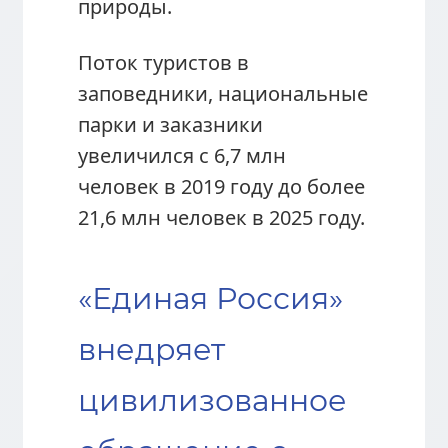
природы.
Поток туристов в
заповедники, национальные
парки и заказники
увеличился с 6,7 млн
человек в 2019 году до более
21,6 млн человек в 2025 году.
«Единая Россия»
внедряет
цивилизованное