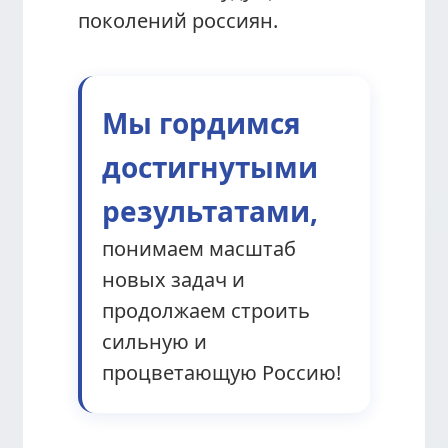
поколений россиян.
Мы гордимся
достигнутыми
результатами,
понимаем масштаб
новых задач и
продолжаем строить
сильную и
процветающую Россию!