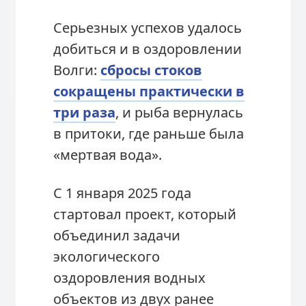
Серьезных успехов удалось
добиться и в оздоровлении
Волги:
сбросы стоков
сокращены практически в
три раза
, и рыба вернулась
в притоки, где раньше была
«мертвая вода».
С 1 января 2025 года
стартовал проект, который
объединил задачи
экологического
оздоровления водных
объектов из двух ранее