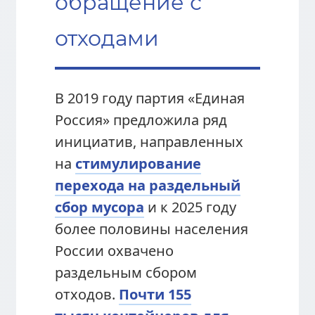
обращение с
отходами
В 2019 году партия «Единая
Россия» предложила ряд
инициатив, направленных
на
стимулирование
перехода на раздельный
сбор мусора
и к 2025 году
более половины населения
России охвачено
раздельным сбором
отходов.
Почти 155