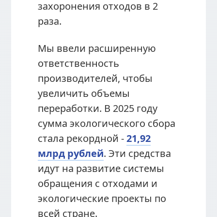
захоронения отходов в 2
раза.
Мы ввели расширенную
ответственность
производителей, чтобы
увеличить объемы
переработки. В 2025 году
сумма экологического сбора
стала рекордной -
21,92
млрд рублей
. Эти средства
идут на развитие системы
обращения с отходами и
экологические проекты по
всей стране.