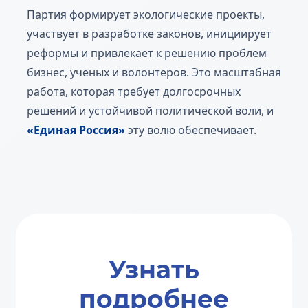
Партия формирует экологические проекты,
участвует в разработке законов, инициирует
реформы и привлекает к решению проблем
бизнес, ученых и волонтеров. Это масштабная
работа, которая требует долгосрочных
решений и устойчивой политической воли, и
«Единая Россия»
эту волю обеспечивает.
Узнать
подробнее