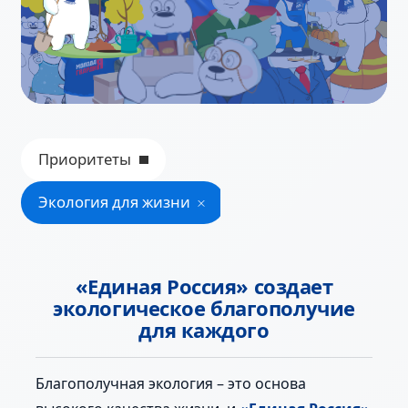
Приоритеты
Экология для жизни
«Единая Россия» создает
экологическое благополучие
для каждого
Благополучная экология – это основа