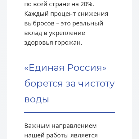
по всей стране на 20%.
Каждый процент снижения
выбросов – это реальный
вклад в укрепление
здоровья горожан.
«Единая Россия»
борется за чистоту
воды
Важным направлением
нашей работы является