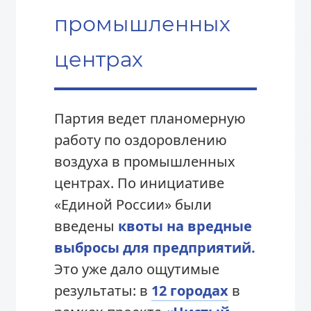
промышленных
центрах
Партия ведет планомерную
работу по оздоровлению
воздуха в промышленных
центрах. По инициативе
«Единой России» были
введены
квоты на вредные
выбросы для предприятий.
Это уже дало ощутимые
результаты: в
12 городах
в