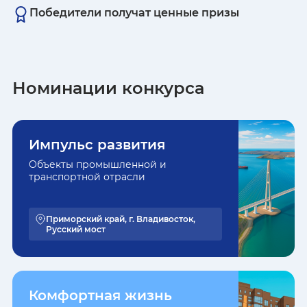
Победители получат ценные призы
Номинации конкурса
Импульс развития
Объекты промышленной и
транспортной отрасли
Приморский край, г. Владивосток,
Русский мост
Комфортная жизнь