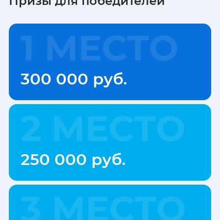
Призы для победителей
1 МЕСТО
300 000 руб.
2 МЕСТО
250 000 руб.
3 МЕСТО