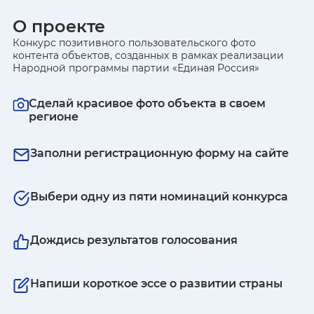
О проекте
Конкурс позитивного пользовательского фото
контента объектов, созданных в рамках реализации
Народной программы партии «Единая Россия»
Сделай красивое фото объекта в своем
регионе
Заполни регистрационную форму на сайте
Выбери одну из пяти номинаций конкурса
Дождись результатов голосования
Напиши короткое эссе о развитии страны